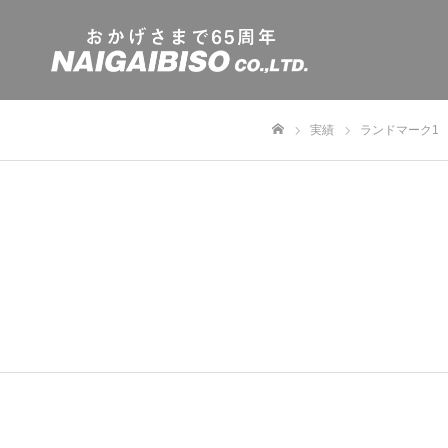
実績
ランドマーク1
ホーム