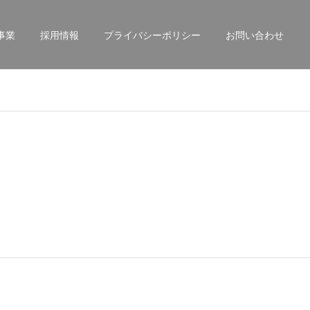
事業
採用情報
プライバシーポリシー
お問い合わせ