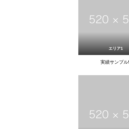
エリア1
実績サンプル