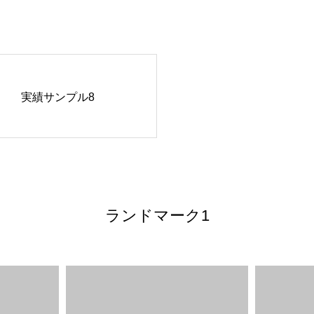
実績サンプル8
ランドマーク1