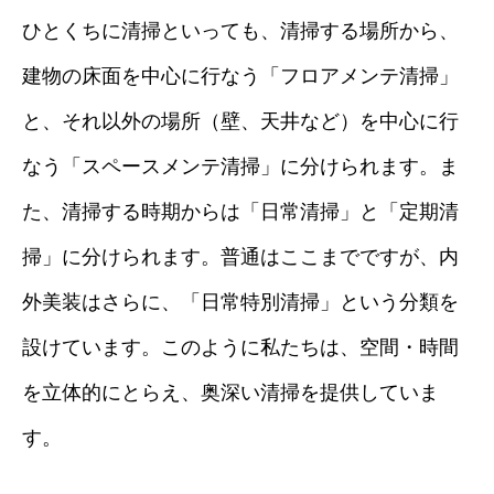
ひとくちに清掃といっても、清掃する場所から、
建物の床面を中心に行なう「フロアメンテ清掃」
と、それ以外の場所（壁、天井など）を中心に行
なう「スペースメンテ清掃」に分けられます。ま
た、清掃する時期からは「日常清掃」と「定期清
掃」に分けられます。普通はここまでですが、内
外美装はさらに、「日常特別清掃」という分類を
設けています。このように私たちは、空間・時間
を立体的にとらえ、奥深い清掃を提供していま
す。