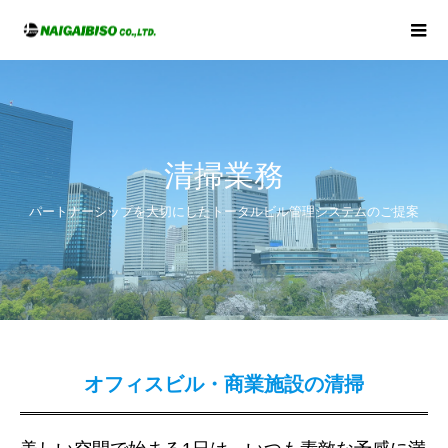
清掃業務
パートナーシップを大切にしたトータルビル管理システムのご提案
オフィスビル・商業施設の清掃