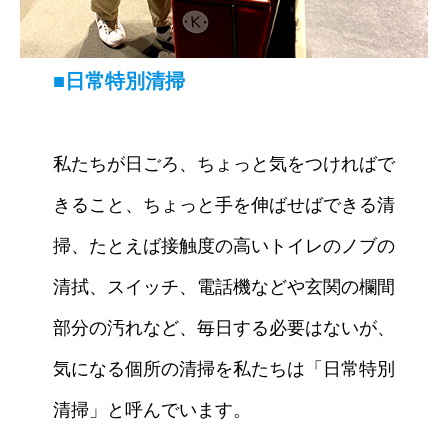
■
日常特別清掃
私たちが日ごろ、ちょっと気をつければで
きること、ちょっと手を伸ばせばできる清
掃、たとえば接触度の高いトイレのノブの
清拭、スイッチ、電話機などや玄関の欄間
部分の汚れなど、毎日する必要はないが、
気になる個所の清掃を私たちは「日常特別
清掃」と呼んでいます。