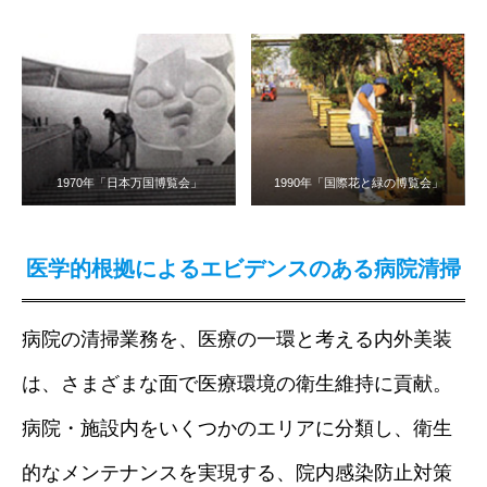
1970年「日本万国博覧会」
1990年「国際花と緑の博覧会」
医学的根拠によるエビデンスのある病院清掃
病院の清掃業務を、医療の一環と考える内外美装
は、さまざまな面で医療環境の衛生維持に貢献。
病院・施設内をいくつかのエリアに分類し、衛生
的なメンテナンスを実現する、院内感染防止対策