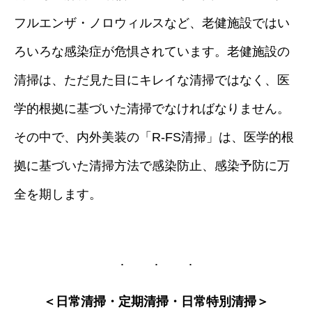
フルエンザ・ノロウィルスなど、老健施設ではい
ろいろな感染症が危惧されています。老健施設の
清掃は、ただ見た目にキレイな清掃ではなく、医
学的根拠に基づいた清掃でなければなりません。
その中で、内外美装の「R-FS清掃」は、医学的根
拠に基づいた清掃方法で感染防止、感染予防に万
全を期します。
＜日常清掃・定期清掃・日常特別清掃＞