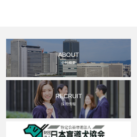
ABOUT
会社概要
RECRUIT
採用情報