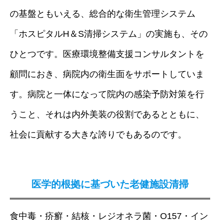
の基盤ともいえる、総合的な衛生管理システム
「ホスピタルH＆S清掃システム」の実施も、その
ひとつです。医療環境整備支援コンサルタントを
顧問におき、病院内の衛生面をサポートしていま
す。病院と一体になって院内の感染予防対策を行
うこと、それは内外美装の役割であるとともに、
社会に貢献する大きな誇りでもあるのです。
医学的根拠に基づいた老健施設清掃
食中毒・疥癬・結核・レジオネラ菌・O157・イン