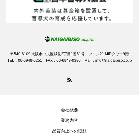
〒540-6109 大阪市中央区城見2丁目1番61号 ツイン21 MIDタワー9階
TEL：06-6949-0251 FAX：06-6949-0380 Mail：info@naigaibiso.co.jp
会社概要
業務内容
品質向上への取組