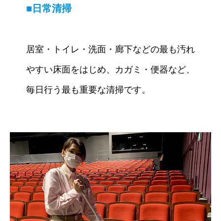
■日常清掃
居室・トイレ・洗面・廊下などの最も汚れ
やすい床面をはじめ、カガミ・便器など、
毎日行う最も重要な清掃です。