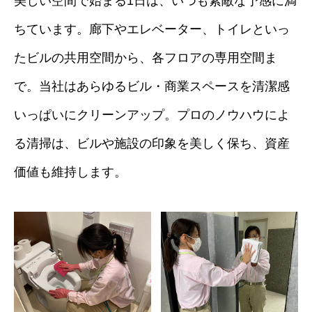
美しい空間で始まる1日は、いつも素敵な予感に満
ちています。廊下やエレベーター、トイレといっ
たビルの共用空間から、各フロアの専用空間ま
で。当社はあらゆるビル・商業スペースを清潔感
いっぱいにクリーンアップ。プロのノウハウによ
る清掃は、ビルや施設の印象を美しく保ち、資産
価値も維持します。