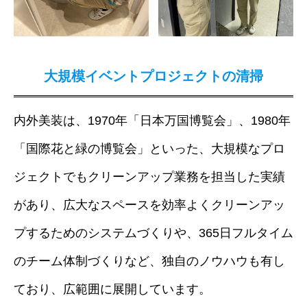
大規模イベントプロジェクトの清掃
内外美装は、1970年「日本万国博覧会」、1980年
「国際花と緑の博覧会」といった、大規模なプロ
ジェクトでもクリーンアップ業務を担当した実績
があり、広大なスペースを効率よくクリーンアッ
プするためのシステムづくりや、365日フルタイム
のチーム体制づくりなど、独自のノウハウも有し
ており、広範囲に展開しています。