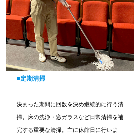
■定期清掃
決まった期間に回数を決め継続的に行う清
掃。床の洗浄・窓ガラスなど日常清掃を補
完する重要な清掃。主に休館日に行いま