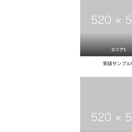
エリア1
実績サンプル