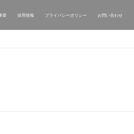
事業
採用情報
プライバシーポリシー
お問い合わせ