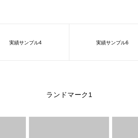
実績サンプル4
実績サンプル6
ランドマーク1