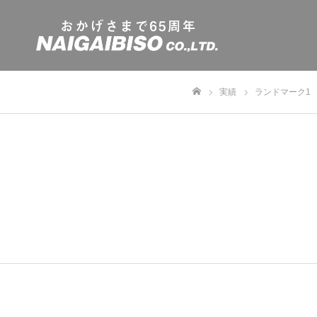
実績
ランドマーク1
ホーム