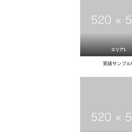
エリア1
実績サンプル