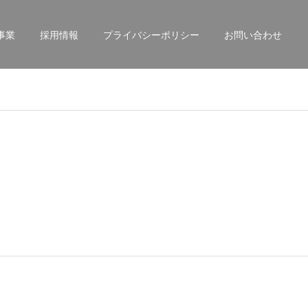
事業
採用情報
プライバシーポリシー
お問い合わせ