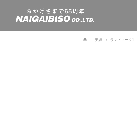
実績
ランドマーク1
ホーム