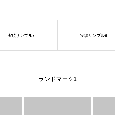
実績サンプル7
実績サンプル9
ランドマーク1