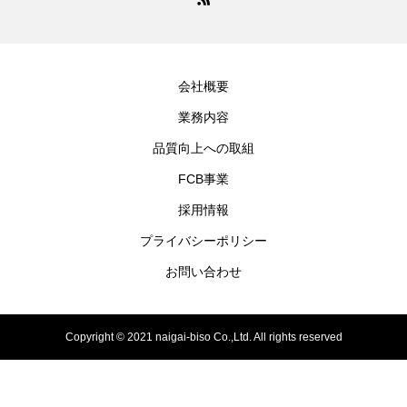
会社概要
業務内容
品質向上への取組
FCB事業
採用情報
プライバシーポリシー
お問い合わせ
Copyright © 2021 naigai-biso Co.,Ltd. All rights reserved