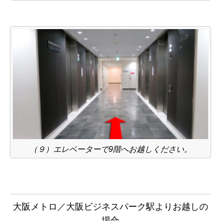
（９）エレベーターで9階へお越しください。
大阪メトロ／大阪ビジネスパーク駅よりお越しの
場合