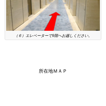
（６）エレベーターで9階へお越しください。
所在地ＭＡＰ