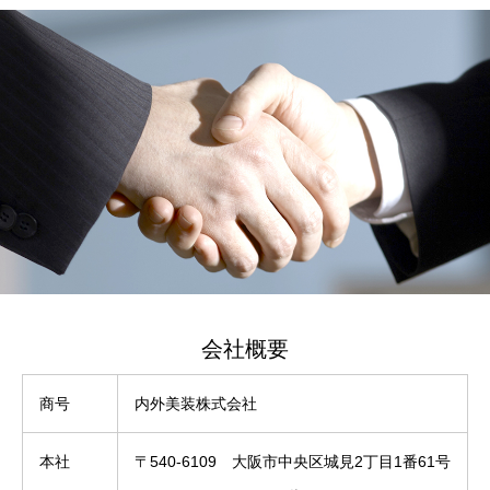
会社概要
商号
内外美装株式会社
本社
〒540-6109 大阪市中央区城見2丁目1番61号