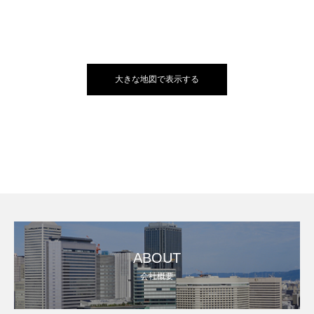
大きな地図で表示する
ABOUT
会社概要