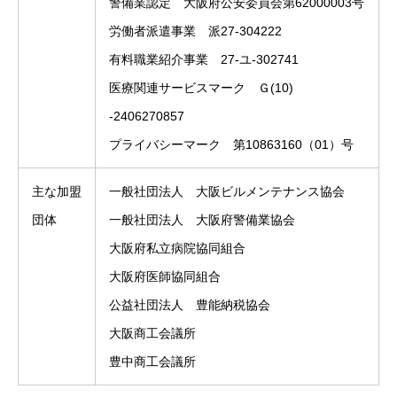
警備業認定 大阪府公安委員会第62000003号
労働者派遣事業 派27-304222
有料職業紹介事業 27-ユ-302741
医療関連サービスマーク Ｇ(10)
-2406270857
プライバシーマーク 第10863160（01）号
主な加盟
一般社団法人 大阪ビルメンテナンス協会
団体
一般社団法人 大阪府警備業協会
大阪府私立病院協同組合
大阪府医師協同組合
公益社団法人 豊能納税協会
大阪商工会議所
豊中商工会議所