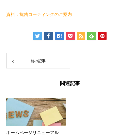
資料；抗菌コーティングのご案内
前の記事
関連記事
ホームページリニューアル