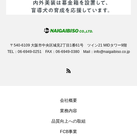
〒540-6109 大阪市中央区城見2丁目1番61号 ツイン21 MIDタワー9階
TEL：06-6949-0251 FAX：06-6949-0380 Mail：info@naigaibiso.co.jp
会社概要
業務内容
品質向上への取組
FCB事業