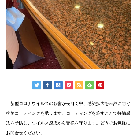
新型コロナウイルスの影響が長引く中、感染拡大を未然に防ぐ
抗菌コーティングを承ります。コーティングを施すことで接触感
染を予防し、ウイルス感染から皆様を守ります。どうぞお気軽に
お問合せください。