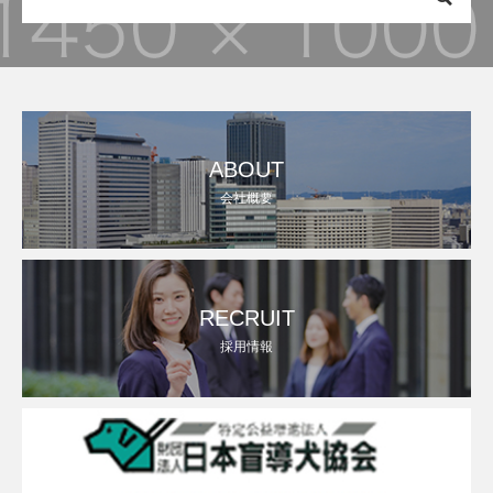
ABOUT
会社概要
RECRUIT
採用情報