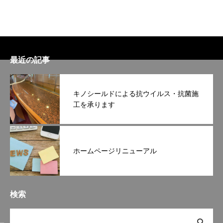
最近の記事
キノシールドによる抗ウイルス・抗菌施
工を承ります
ホームページリニューアル
検索